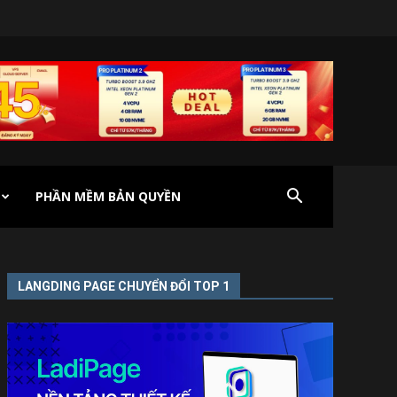
PHẦN MỀM BẢN QUYỀN
LANGDING PAGE CHUYỂN ĐỔI TOP 1