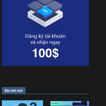
Bài viết mới