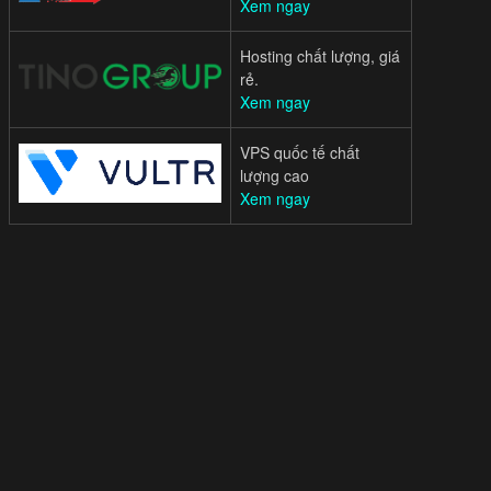
Xem ngay
Hosting chất lượng, giá
rẻ.
Xem ngay
VPS quốc tế chất
lượng cao
Xem ngay