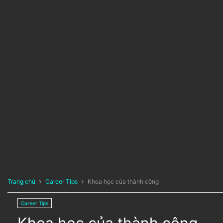
Trang chủ
Career Tips
Khoa học của thành công
Career Tips