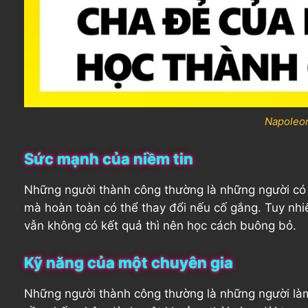
Napoleon
Sức mạnh của niềm tin
Những người thành công thường là những người có tư
mà hoàn toàn có thể thay đổi nếu cố gắng. Tuy nhi
vẫn không có kết quả thì nên học cách buông bỏ.
Kỹ năng của một chuyên gia
Những người thành công thường là những người làm