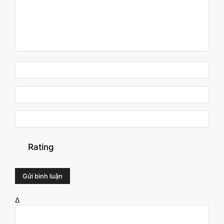
Rating
Δ