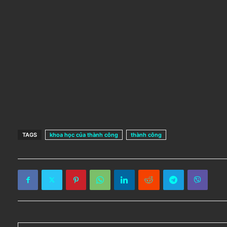
TAGS
khoa học của thành công
thành công