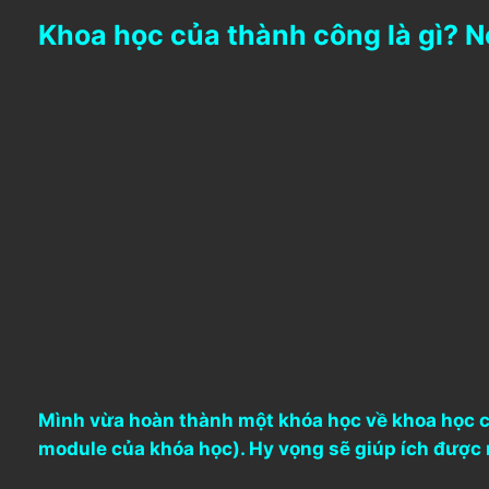
Khoa học của thành công là gì? N
Mình vừa hoàn thành một khóa học về khoa học củ
module của khóa học). Hy vọng sẽ giúp ích được